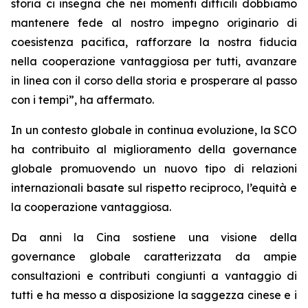
storia ci insegna che nei momenti difficili dobbiamo
mantenere fede al nostro impegno originario di
coesistenza pacifica, rafforzare la nostra fiducia
nella cooperazione vantaggiosa per tutti, avanzare
in linea con il corso della storia e prosperare al passo
con i tempi”, ha affermato.
In un contesto globale in continua evoluzione, la SCO
ha contribuito al miglioramento della governance
globale promuovendo un nuovo tipo di relazioni
internazionali basate sul rispetto reciproco, l’equità e
la cooperazione vantaggiosa.
Da anni la Cina sostiene una visione della
governance globale caratterizzata da ampie
consultazioni e contributi congiunti a vantaggio di
tutti e ha messo a disposizione la saggezza cinese e i