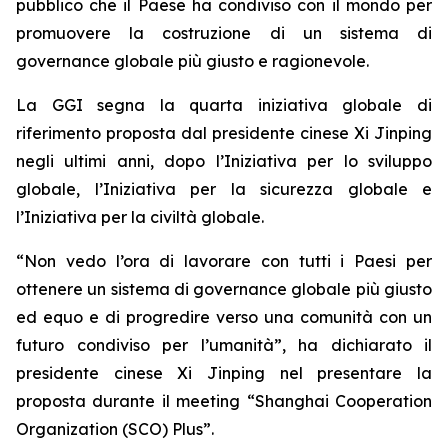
pubblico che il Paese ha condiviso con il mondo per
promuovere la costruzione di un sistema di
governance globale più giusto e ragionevole.
La GGI segna la quarta iniziativa globale di
riferimento proposta dal presidente cinese Xi Jinping
negli ultimi anni, dopo l’Iniziativa per lo sviluppo
globale, l’Iniziativa per la sicurezza globale e
l’Iniziativa per la civiltà globale.
“Non vedo l’ora di lavorare con tutti i Paesi per
ottenere un sistema di governance globale più giusto
ed equo e di progredire verso una comunità con un
futuro condiviso per l’umanità”, ha dichiarato il
presidente cinese Xi Jinping nel presentare la
proposta durante il meeting “Shanghai Cooperation
Organization (SCO) Plus”.