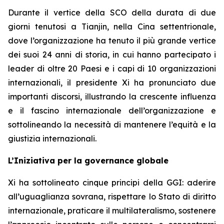
Durante il vertice della SCO della durata di due
giorni tenutosi a Tianjin, nella Cina settentrionale,
dove l’organizzazione ha tenuto il più grande vertice
dei suoi 24 anni di storia, in cui hanno partecipato i
leader di oltre 20 Paesi e i capi di 10 organizzazioni
internazionali, il presidente Xi ha pronunciato due
importanti discorsi, illustrando la crescente influenza
e il fascino internazionale dell’organizzazione e
sottolineando la necessità di mantenere l’equità e la
giustizia internazionali.
L’Iniziativa per la governance globale
Xi ha sottolineato cinque principi della GGI: aderire
all’uguaglianza sovrana, rispettare lo Stato di diritto
internazionale, praticare il multilateralismo, sostenere