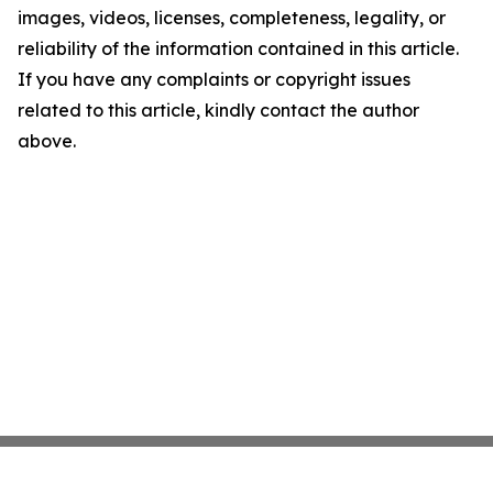
images, videos, licenses, completeness, legality, or
reliability of the information contained in this article.
If you have any complaints or copyright issues
related to this article, kindly contact the author
above.