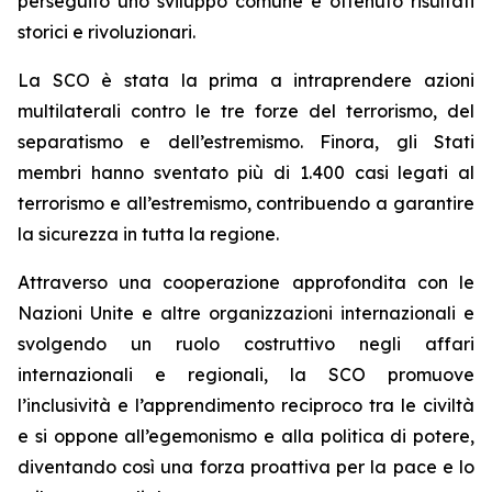
perseguito uno sviluppo comune e ottenuto risultati
storici e rivoluzionari.
La SCO è stata la prima a intraprendere azioni
multilaterali contro le tre forze del terrorismo, del
separatismo e dell’estremismo. Finora, gli Stati
membri hanno sventato più di 1.400 casi legati al
terrorismo e all’estremismo, contribuendo a garantire
la sicurezza in tutta la regione.
Attraverso una cooperazione approfondita con le
Nazioni Unite e altre organizzazioni internazionali e
svolgendo un ruolo costruttivo negli affari
internazionali e regionali, la SCO promuove
l’inclusività e l’apprendimento reciproco tra le civiltà
e si oppone all’egemonismo e alla politica di potere,
diventando così una forza proattiva per la pace e lo