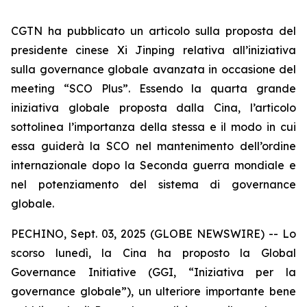
CGTN ha pubblicato un articolo sulla proposta del
presidente cinese Xi Jinping relativa all’iniziativa
sulla governance globale avanzata in occasione del
meeting “SCO Plus”. Essendo la quarta grande
iniziativa globale proposta dalla Cina, l’articolo
sottolinea l’importanza della stessa e il modo in cui
essa guiderà la SCO nel mantenimento dell’ordine
internazionale dopo la Seconda guerra mondiale e
nel potenziamento del sistema di governance
globale.
PECHINO, Sept. 03, 2025 (GLOBE NEWSWIRE) -- Lo
scorso lunedì, la Cina ha proposto la Global
Governance Initiative (GGI, “Iniziativa per la
governance globale”), un ulteriore importante bene