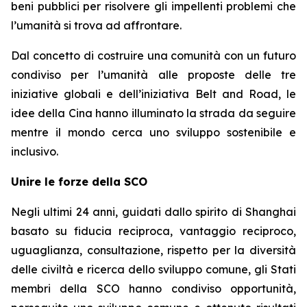
beni pubblici per risolvere gli impellenti problemi che
l’umanità si trova ad affrontare.
Dal concetto di costruire una comunità con un futuro
condiviso per l’umanità alle proposte delle tre
iniziative globali e dell’iniziativa Belt and Road, le
idee della Cina hanno illuminato la strada da seguire
mentre il mondo cerca uno sviluppo sostenibile e
inclusivo.
Unire le forze della SCO
Negli ultimi 24 anni, guidati dallo spirito di Shanghai
basato su fiducia reciproca, vantaggio reciproco,
uguaglianza, consultazione, rispetto per la diversità
delle civiltà e ricerca dello sviluppo comune, gli Stati
membri della SCO hanno condiviso opportunità,