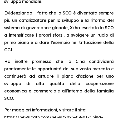
sviluppo mondiale.
Evidenziando il fatto che la SCO è diventata sempre
più un catalizzatore per lo sviluppo e la riforma del
sistema di governance globale, Xi ha esortato la SCO
a intensificare i propri sforzi, a svolgere un ruolo di
primo piano e a dare l’esempio nell’attuazione della
GGI.
Ha inoltre promesso che la Cina condividerà
prontamente le opportunità del suo vasto mercato e
continuerà ad attuare il piano d’azione per uno
sviluppo di alta qualità della cooperazione
economica e commerciale all’interno della famiglia
SCO.
Per maggiori informazioni, visitare il sito:
https://news.cgtn.com/news/2025-09-01/China-