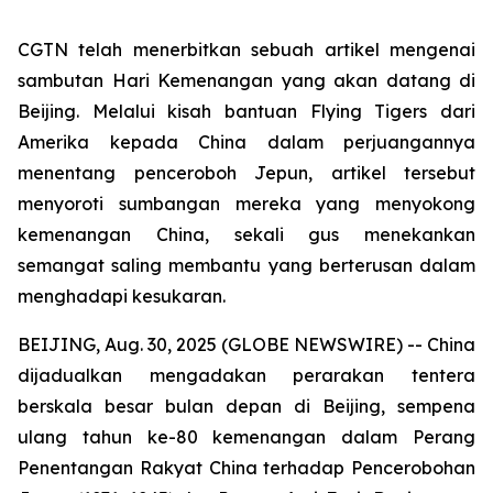
CGTN telah menerbitkan sebuah artikel mengenai
sambutan Hari Kemenangan yang akan datang di
Beijing. Melalui kisah bantuan Flying Tigers dari
Amerika kepada China dalam perjuangannya
menentang penceroboh Jepun, artikel tersebut
menyoroti sumbangan mereka yang menyokong
kemenangan China, sekali gus menekankan
semangat saling membantu yang berterusan dalam
menghadapi kesukaran.
BEIJING, Aug. 30, 2025 (GLOBE NEWSWIRE) -- China
dijadualkan mengadakan perarakan tentera
berskala besar bulan depan di Beijing, sempena
ulang tahun ke-80 kemenangan dalam Perang
Penentangan Rakyat China terhadap Pencerobohan