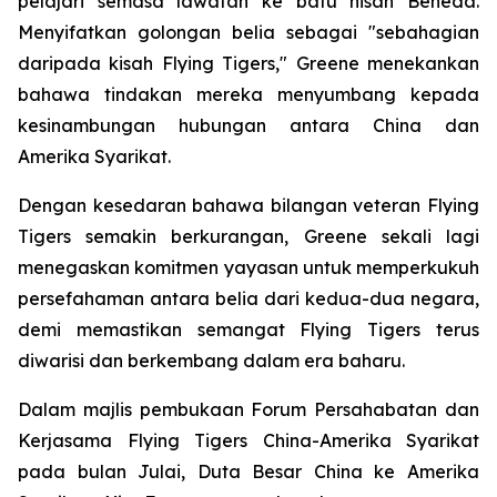
pelajari semasa lawatan ke batu nisan Beneda.
Menyifatkan golongan belia sebagai "sebahagian
daripada kisah Flying Tigers," Greene menekankan
bahawa tindakan mereka menyumbang kepada
kesinambungan hubungan antara China dan
Amerika Syarikat.
Dengan kesedaran bahawa bilangan veteran Flying
Tigers semakin berkurangan, Greene sekali lagi
menegaskan komitmen yayasan untuk memperkukuh
persefahaman antara belia dari kedua-dua negara,
demi memastikan semangat Flying Tigers terus
diwarisi dan berkembang dalam era baharu.
Dalam majlis pembukaan Forum Persahabatan dan
Kerjasama Flying Tigers China-Amerika Syarikat
pada bulan Julai, Duta Besar China ke Amerika