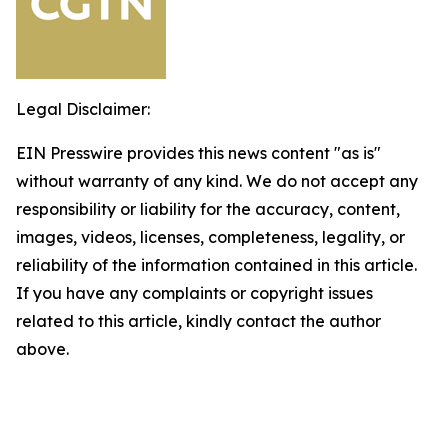
Legal Disclaimer:
EIN Presswire provides this news content "as is"
without warranty of any kind. We do not accept any
responsibility or liability for the accuracy, content,
images, videos, licenses, completeness, legality, or
reliability of the information contained in this article.
If you have any complaints or copyright issues
related to this article, kindly contact the author
above.