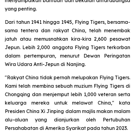
menyampaikan bantuan dan bekalan antarabangsa
yang penting.
Dari tahun 1941 hingga 1945, Flying Tigers, bersama-
sama tentera dan rakyat China, telah menembak
jatuh atau memusnahkan kira-kira 2,600 pesawat
Jepun. Lebih 2,000 anggota Flying Tigers terkorban
dalam pertempuran, menurut Dewan Peringatan
Wira Udara Anti-Jepun di Nanjing.
"Rakyat China tidak pernah melupakan Flying Tigers.
Kami telah membina sebuah muzium Flying Tigers di
Chongqing dan menjemput lebih 1,000 veteran serta
keluarga mereka untuk melawat China," kata
Presiden China Xi Jinping dalam majlis makan malam
alu-aluan yang dianjurkan oleh Pertubuhan
Persahabatan di Amerika Syarikat pada tahun 2023.