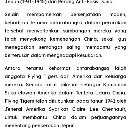
Jepun (1931–1945) dan Perang Anti-Fasis Dunia.
Selain mempamerkan persenjataan moden,
kehadiran tetamu antarabangsa dalam perarakan
tersebut menyerlahkan sumbangan mereka yang
telah menyokong kemenangan China, sekali gus
menegaskan semangat saling membantu yang
berterusan dalam menghadapi kesukaran.
Antara tetamu kehormat antarabangsa ialah
anggota Flying Tigers dari Amerika dan keluarga
mereka. Secara rasmi dikenali sebagai Kumpulan
Sukarelawan Amerika dalam Tentera Udara China,
Flying Tigers telah ditubuhkan pada tahun 1941 oleh
Jeneral Amerika Syarikat Claire Lee Chennault,
untuk membantu China dalam perjuangannya
menentang penceroboh Jepun.