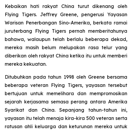
Kebaikan hati rakyat China turut dikenang oleh
Flying Tigers. Jeffrey Greene, pengerusi Yayasan
Warisan Penerbangan Sino-Amerika, berkata ramai
juruterbang Flying Tigers pernah memberitahunya
bahawa, walaupun telah berlalu beberapa dekad,
mereka masih belum melupakan rasa telur yang
diberikan oleh rakyat China ketika itu untuk memberi
mereka kekuatan.
Ditubuhkan pada tahun 1998 oleh Greene bersama
beberapa veteran Flying Tigers, yayasan tersebut
bertujuan untuk memelihara dan mempromosikan
sejarah kerjasama semasa perang antara Amerika
Syarikat dan China. Sepanjang tahun-tahun ini,
yayasan itu telah menaja kira-kira 500 veteran serta
ratusan ahli keluarga dan keturunan mereka untuk