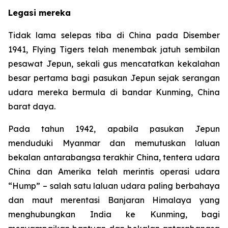
Legasi mereka
Tidak lama selepas tiba di China pada Disember
1941, Flying Tigers telah menembak jatuh sembilan
pesawat Jepun, sekali gus mencatatkan kekalahan
besar pertama bagi pasukan Jepun sejak serangan
udara mereka bermula di bandar Kunming, China
barat daya.
Pada tahun 1942, apabila pasukan Jepun
menduduki Myanmar dan memutuskan laluan
bekalan antarabangsa terakhir China, tentera udara
China dan Amerika telah merintis operasi udara
“Hump” – salah satu laluan udara paling berbahaya
dan maut merentasi Banjaran Himalaya yang
menghubungkan India ke Kunming, bagi