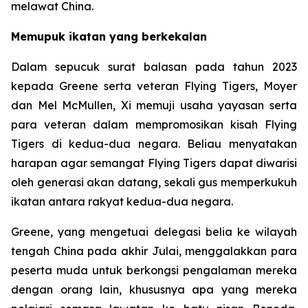
melawat China.
Memupuk ikatan yang berkekalan
Dalam sepucuk surat balasan pada tahun 2023
kepada Greene serta veteran Flying Tigers, Moyer
dan Mel McMullen, Xi memuji usaha yayasan serta
para veteran dalam mempromosikan kisah Flying
Tigers di kedua-dua negara. Beliau menyatakan
harapan agar semangat Flying Tigers dapat diwarisi
oleh generasi akan datang, sekali gus memperkukuh
ikatan antara rakyat kedua-dua negara.
Greene, yang mengetuai delegasi belia ke wilayah
tengah China pada akhir Julai, menggalakkan para
peserta muda untuk berkongsi pengalaman mereka
dengan orang lain, khususnya apa yang mereka