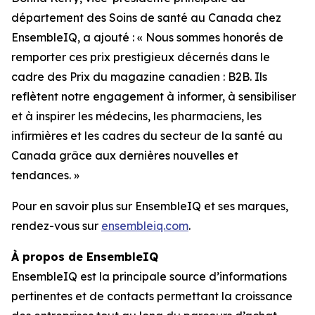
département des Soins de santé au Canada chez
EnsembleIQ, a ajouté : « Nous sommes honorés de
remporter ces prix prestigieux décernés dans le
cadre des Prix du magazine canadien : B2B. Ils
reflètent notre engagement à informer, à sensibiliser
et à inspirer les médecins, les pharmaciens, les
infirmières et les cadres du secteur de la santé au
Canada grâce aux dernières nouvelles et
tendances. »
Pour en savoir plus sur EnsembleIQ et ses marques,
rendez-vous sur
ensembleiq.com
.
À propos de EnsembleIQ
EnsembleIQ est la principale source d’informations
pertinentes et de contacts permettant la croissance