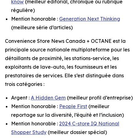
know
(meilleur éditorial, chronique ou rubrique
régulière)
Mention honorable :
Generation Next Thinking
(meilleure série d’articles)
Convenience Store News Canada + OCTANE
est la
principale source nationale multiplateforme pour les
détaillants de proximité, les stations-service, les
exploitants de lave-auto, les fournisseurs et les
prestataires de services. Elle s’est distinguée dans
trois catégories :
Argent :
A Hidden Gem
(meilleur profil d’entreprise)
Mention honorable :
People First
(meilleur
reportage sur la diversité, l’équité et l’inclusion)
Mention honorable :
2024 C-store IQ National
Shopper Study
(meilleur dossier spécial)