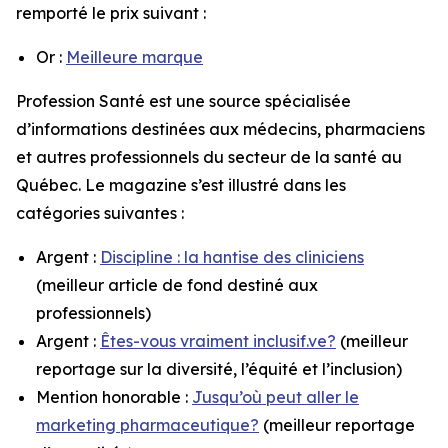
remporté le prix suivant :
Or :
Meilleure marque
Profession Santé
est une source spécialisée
d’informations destinées aux médecins, pharmaciens
et autres professionnels du secteur de la santé au
Québec. Le magazine s’est illustré dans les
catégories suivantes :
Argent :
Discipline : la hantise des cliniciens
(meilleur article de fond destiné aux
professionnels)
Argent :
Êtes-vous vraiment inclusif.ve?
(meilleur
reportage sur la diversité, l’équité et l’inclusion)
Mention honorable :
Jusqu’où peut aller le
marketing pharmaceutique?
(meilleur reportage