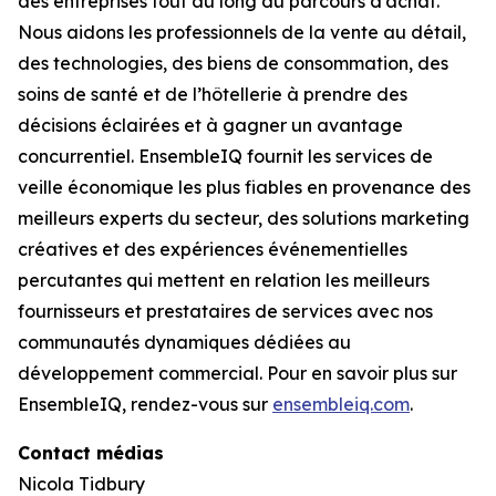
des entreprises tout au long du parcours d’achat.
Nous aidons les professionnels de la vente au détail,
des technologies, des biens de consommation, des
soins de santé et de l’hôtellerie à prendre des
décisions éclairées et à gagner un avantage
concurrentiel. EnsembleIQ fournit les services de
veille économique les plus fiables en provenance des
meilleurs experts du secteur, des solutions marketing
créatives et des expériences événementielles
percutantes qui mettent en relation les meilleurs
fournisseurs et prestataires de services avec nos
communautés dynamiques dédiées au
développement commercial. Pour en savoir plus sur
EnsembleIQ, rendez-vous sur
ensembleiq.com
.
Contact médias
Nicola Tidbury