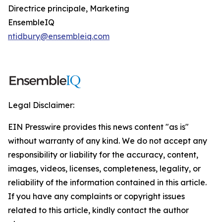
Directrice principale, Marketing
EnsembleIQ
ntidbury@ensembleiq.com
Legal Disclaimer:
EIN Presswire provides this news content "as is"
without warranty of any kind. We do not accept any
responsibility or liability for the accuracy, content,
images, videos, licenses, completeness, legality, or
reliability of the information contained in this article.
If you have any complaints or copyright issues
related to this article, kindly contact the author