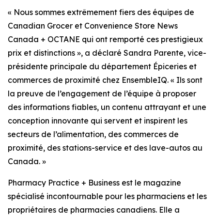
« Nous sommes extrêmement fiers des équipes de
Canadian Grocer et Convenience Store News
Canada + OCTANE qui ont remporté ces prestigieux
prix et distinctions », a déclaré Sandra Parente, vice-
présidente principale du département Épiceries et
commerces de proximité chez EnsembleIQ. « Ils sont
la preuve de l’engagement de l’équipe à proposer
des informations fiables, un contenu attrayant et une
conception innovante qui servent et inspirent les
secteurs de l’alimentation, des commerces de
proximité, des stations-service et des lave-autos au
Canada. »
Pharmacy Practice + Business
est le magazine
spécialisé incontournable pour les pharmaciens et les
propriétaires de pharmacies canadiens. Elle a