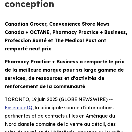
conception
Canadian Grocer, Convenience Store News
Canada + OCTANE, Pharmacy Practice + Business,
Profession Santé et The Medical Post ont
remporté neuf prix
Pharmacy Practice + Business a remporté le prix
de la meilleure marque pour
sa large gamme de
services, de ressources et d’activités de
renforcement de la communauté
TORONTO, 19 juin 2025 (GLOBE NEWSWIRE) --
EnsembleIQ
,
la principale source d’informations
pertinentes et de contacts utiles en Amérique du
Nord dans le domaine de la vente au détail, des